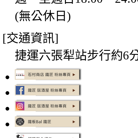
(無公休日)
[交通資訊]
捷運六張犁站步行約6