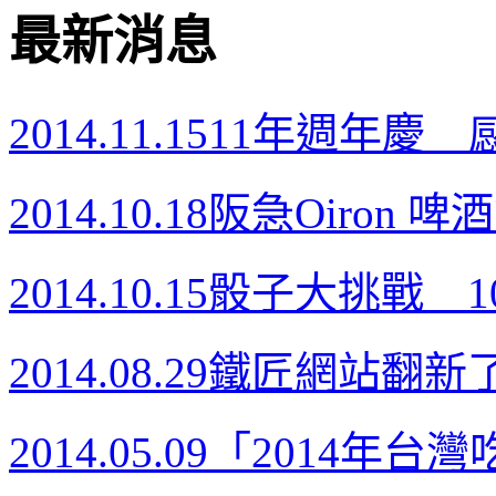
最新消息
2014.11.15
11年週年慶 感謝
2014.10.18
阪急Oiron 啤酒
2014.10.15
骰子大挑戰 10/1
2014.08.29
鐵匠網站翻新了
2014.05.09
「2014年台