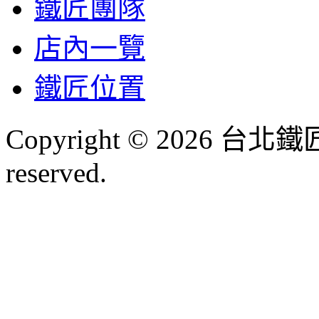
鐵匠團隊
店內一覽
鐵匠位置
Copyright © 2026 台北
reserved.