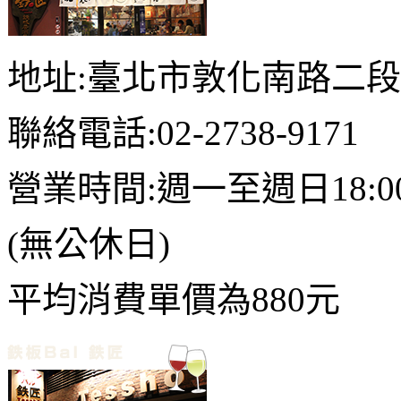
地址:臺北市敦化南路二段2
聯絡電話:02-2738-9171
營業時間:週一至週日18:00
(無公休日)
平均消費單價為880元