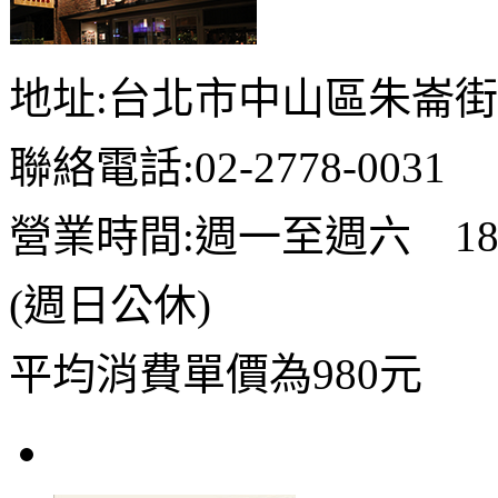
地址:台北市中山區朱崙街
聯絡電話:02-2778-0031
營業時間:週一至週六 18:0
(週日公休)
平均消費單價為980元